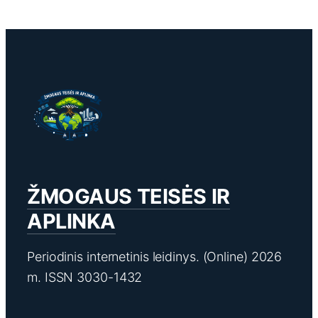
ŽMOGAUS TEISĖS IR
APLINKA
Periodinis internetinis leidinys. (Online) 2026
m. ISSN 3030-1432