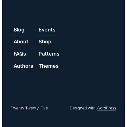
Blog
Events
About
Shop
FAQs
Patterns
Authors
Themes
Twenty Twenty-Five
Designed with
WordPress